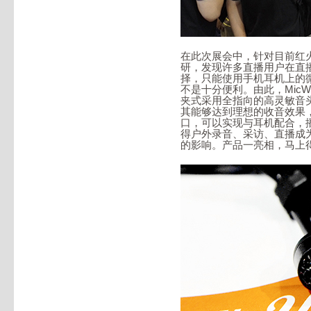
在此次展会中，针对目前红火
研，发现许多直播用户在直
择，只能使用手机耳机上的
不是十分便利。由此，MicW
夹式采用全指向的高灵敏音
其能够达到理想的收音效果
口，可以实现与耳机配合，
得户外录音、采访、直播成
的影响。产品一亮相，马上