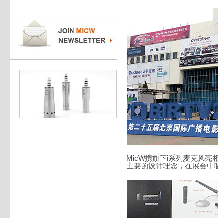
MicW携旗下i系列麦克风亮
主要的设计理念，在展会中