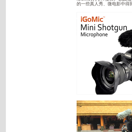
的一些真人秀、微电影中得