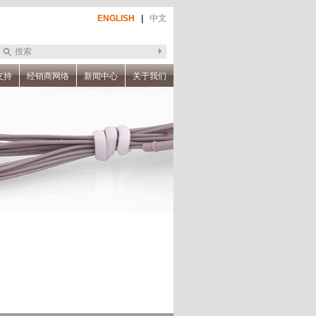
ENGLISH
|
中文
支持
经销商网络
新闻中心
关于我们